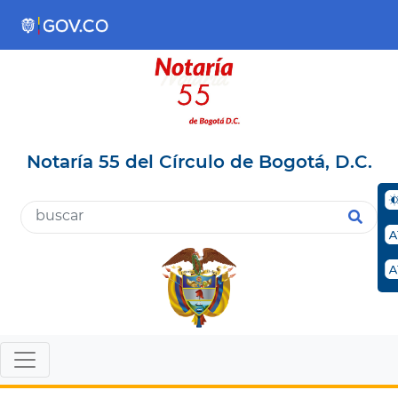
Notaría 55 del Círculo de Bogotá, D.C.