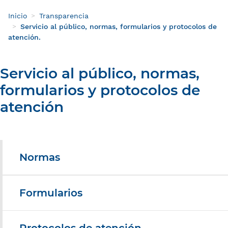
Inicio
Transparencia
Servicio al público, normas, formularios y protocolos de
atención.
Servicio al público, normas,
formularios y protocolos de
atención
Normas
Formularios