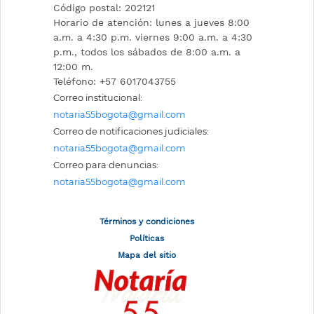
Código postal: 202121
Horario de atención: lunes a jueves 8:00
a.m. a 4:30 p.m. viernes 9:00 a.m. a 4:30
p.m., todos los sábados de 8:00 a.m. a
12:00 m.
Teléfono: +57 6017043755
Correo institucional:
notaria55bogota@gmail.com
Correo de notificaciones judiciales:
notaria55bogota@gmail.com
Correo para denuncias:
notaria55bogota@gmail.com
Términos y condiciones
Políticas
Mapa del sitio