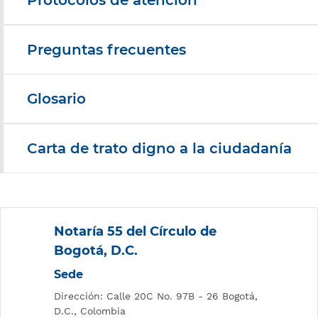
Protocolos de atención
Preguntas frecuentes
Glosario
Carta de trato digno a la ciudadanía
Notaría 55 del Círculo de
Bogotá, D.C.
Sede
Dirección: Calle 20C No. 97B - 26 Bogotá,
D.C., Colombia