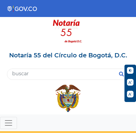
Notaría 55 del Círculo de Bogotá, D.C.