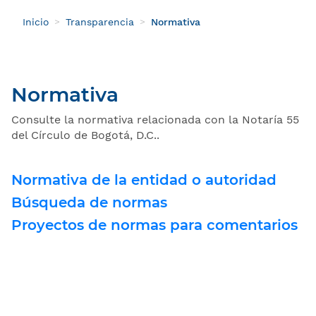
Inicio
Transparencia
Normativa
Normativa
Consulte la normativa relacionada con la Notaría 55
del Círculo de Bogotá, D.C..
Normativa de la entidad o autoridad
Búsqueda de normas
Proyectos de normas para comentarios