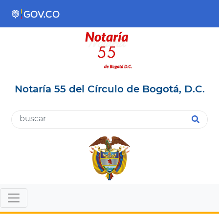
Notaría 55 del Círculo de Bogotá, D.C.