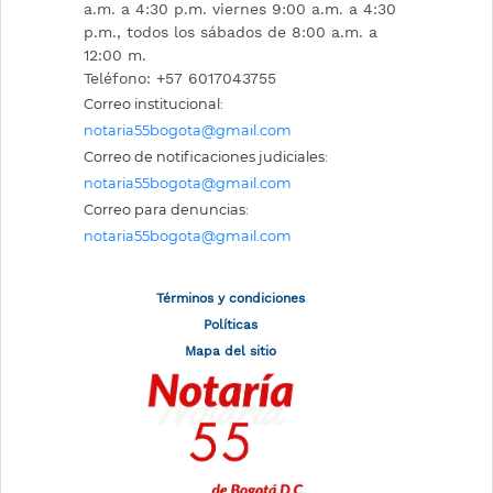
a.m. a 4:30 p.m. viernes 9:00 a.m. a 4:30
p.m., todos los sábados de 8:00 a.m. a
12:00 m.
Teléfono: +57 6017043755
Correo institucional:
notaria55bogota@gmail.com
Correo de notificaciones judiciales:
notaria55bogota@gmail.com
Correo para denuncias:
notaria55bogota@gmail.com
Términos y condiciones
Políticas
Mapa del sitio