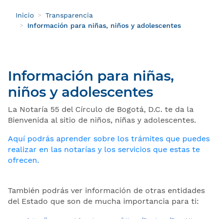
Inicio
Transparencia
Información para niñas, niños y adolescentes
Información para niñas,
niños y adolescentes
La Notaría 55 del Círculo de Bogotá, D.C. te da la
Bienvenida al sitio de niños, niñas y adolescentes.
Aquí podrás aprender sobre los trámites que puedes
realizar en las notarías y los servicios que estas te
ofrecen.
También podrás ver información de otras entidades
del Estado que son de mucha importancia para ti: