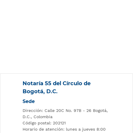
Notaría 55 del Círculo de
Bogotá, D.C.
Sede
Dirección: Calle 20C No. 97B - 26 Bogotá,
D.C., Colombia
Código postal: 202121
Horario de atención: lunes a jueves 8:00