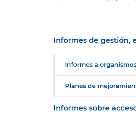
Informes de gestión, 
Informes a organismos 
Planes de mejoramien
Informes sobre acceso