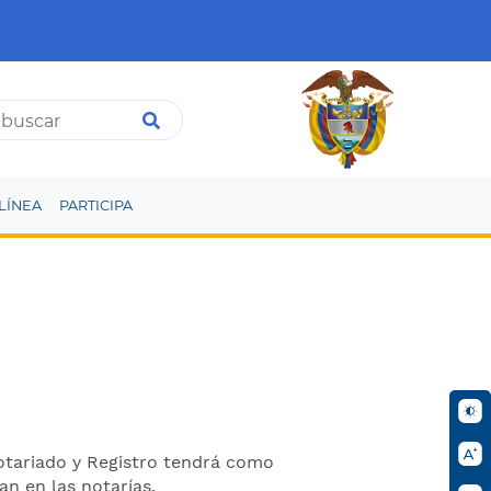
LÍNEA
PARTICIPA
Notariado y Registro tendrá como
an en las notarías.