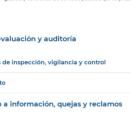
evaluación y auditoría
de inspección, vigilancia y control
to
 a información, quejas y reclamos