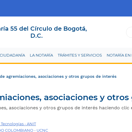
ría 55 del Círculo de Bogotá,
D.C.
A CIUDADANÍA
LA NOTARÍA
TRÁMITES Y SERVICIOS
NOTARÍA EN 
 de agremiaciones, asociaciones y otros grupos de interés
miaciones, asociaciones y otros
es, asociaciones y otros grupos de interés haciendo clic 
 Tecnologías - ANIT
DO COLOMBIANO - UCNC