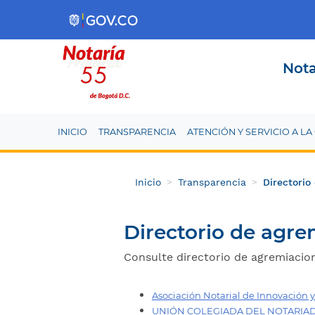
Nota
INICIO
TRANSPARENCIA
ATENCIÓN Y SERVICIO A L
Inicio
Transparencia
Directorio
Directorio de agre
Consulte directorio de agremiacion
Asociación Notarial de Innovación y
UNIÓN COLEGIADA DEL NOTARIA