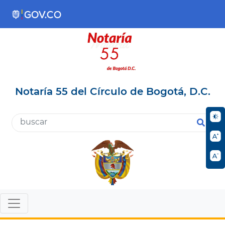
Notaría 55 del Círculo de Bogotá, D.C.