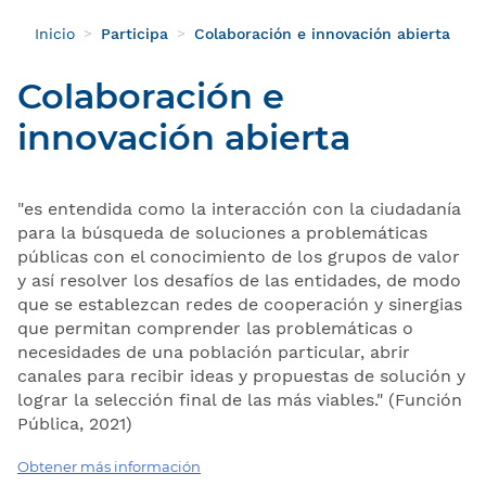
Inicio
Participa
Colaboración e innovación abierta
Colaboración e
innovación abierta
"es entendida como la interacción con la ciudadanía
para la búsqueda de soluciones a problemáticas
públicas con el conocimiento de los grupos de valor
y así resolver los desafíos de las entidades, de modo
que se establezcan redes de cooperación y sinergias
que permitan comprender las problemáticas o
necesidades de una población particular, abrir
canales para recibir ideas y propuestas de solución y
lograr la selección final de las más viables." (Función
Pública, 2021)
Obtener más información