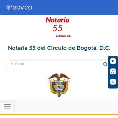
Notaría 55 del Círculo de Bogotá, D.C.