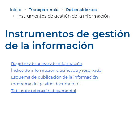
Inicio
Transparencia
Datos abiertos
Instrumentos de gestión de la información
Instrumentos de gestión
de la información
Registros de activos de información
Índice de información clasificada y reservada
Esquema de publicación de la información
Programa de gestión documental
Tablas de retención documental